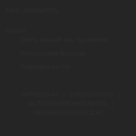
ZAHLUNGSARTEN
Service
Große Auswahl aus Top-Marken
Professionelle Beratung
Probefahrt vor Ort
IMPRESSUM
|
DATENSCHUTZ
|
NUTZUNGSBEDINGUNGEN
|
INFORMATIONSPFLICHT