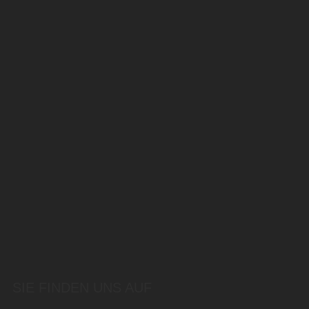
SIE FINDEN UNS AUF