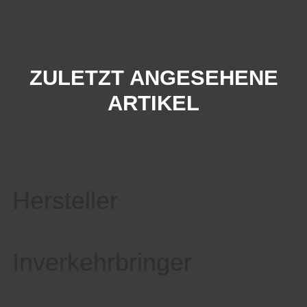
ZULETZT ANGESEHENE
ARTIKEL
Hersteller
Inverkehrbringer