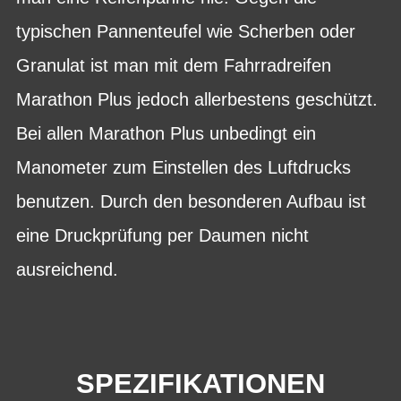
typischen Pannenteufel wie Scherben oder
Granulat ist man mit dem Fahrradreifen
Marathon Plus jedoch allerbestens geschützt.
Bei allen Marathon Plus unbedingt ein
Manometer zum Einstellen des Luftdrucks
benutzen. Durch den besonderen Aufbau ist
eine Druckprüfung per Daumen nicht
ausreichend.
SPEZIFIKATIONEN