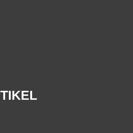
TIKEL