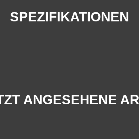
SPEZIFIKATIONEN
TZT ANGESEHENE AR