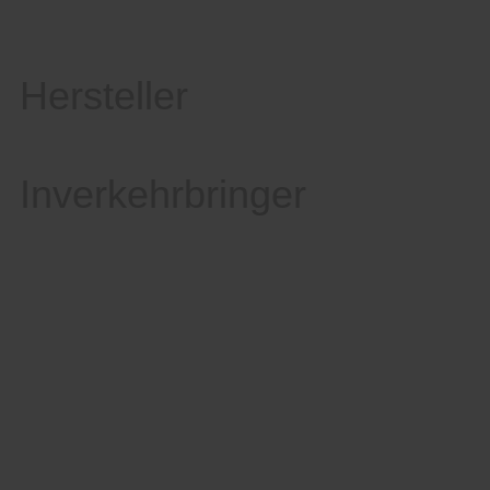
Hersteller
Inverkehrbringer