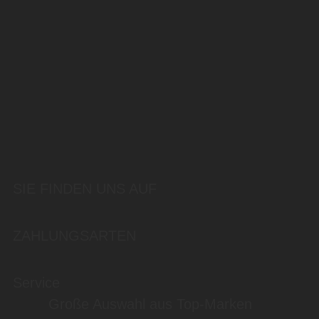
SIE FINDEN UNS AUF
ZAHLUNGSARTEN
Service
Große Auswahl aus Top-Marken