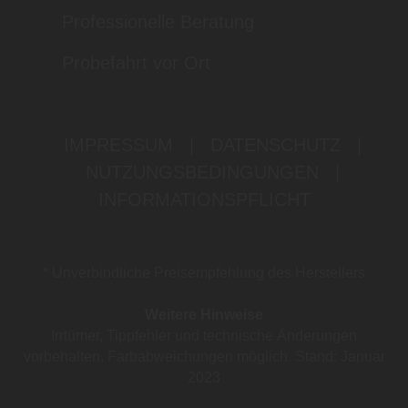
Professionelle Beratung
Probefahrt vor Ort
IMPRESSUM
|
DATENSCHUTZ
|
NUTZUNGSBEDINGUNGEN
|
INFORMATIONSPFLICHT
* Unverbindliche Preisempfehlung des Herstellers
Weitere Hinweise
Irrtümer, Tippfehler und technische Änderungen
vorbehalten. Farbabweichungen möglich. Stand: Januar
2023