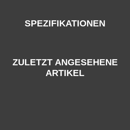
SPEZIFIKATIONEN
ZULETZT ANGESEHENE
ARTIKEL