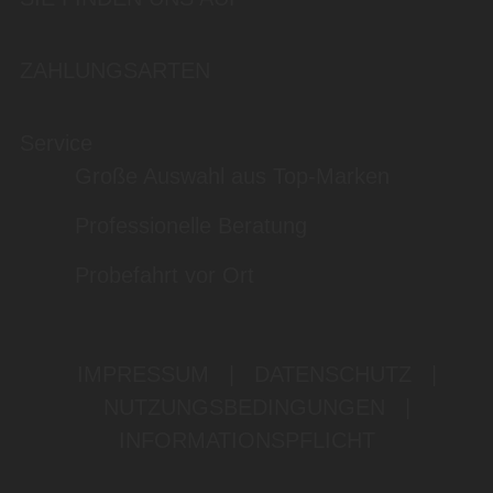
ZAHLUNGSARTEN
Service
Große Auswahl aus Top-Marken
Professionelle Beratung
Probefahrt vor Ort
IMPRESSUM
|
DATENSCHUTZ
|
NUTZUNGSBEDINGUNGEN
|
INFORMATIONSPFLICHT