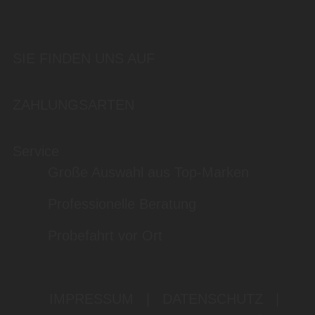
SIE FINDEN UNS AUF
ZAHLUNGSARTEN
Service
Große Auswahl aus Top-Marken
Professionelle Beratung
Probefahrt vor Ort
IMPRESSUM
|
DATENSCHUTZ
|