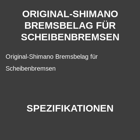
ORIGINAL-SHIMANO
BREMSBELAG FÜR
SCHEIBENBREMSEN
Original-Shimano Bremsbelag für
Scheibenbremsen
SPEZIFIKATIONEN