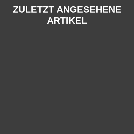
ZULETZT ANGESEHENE
ARTIKEL