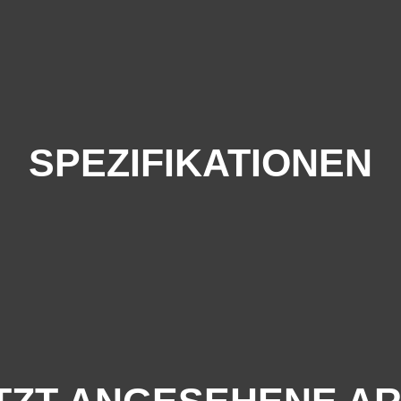
SPEZIFIKATIONEN