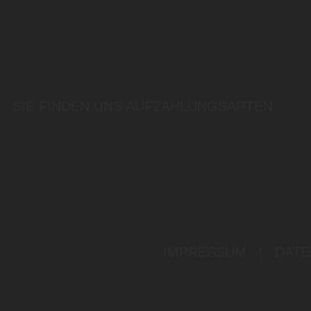
SIE FINDEN UNS AUF
ZAHLUNGSARTEN
IMPRESSUM
|
DATE