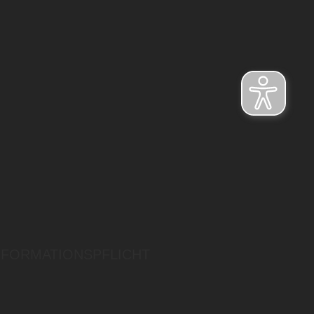
NFORMATIONSPFLICHT