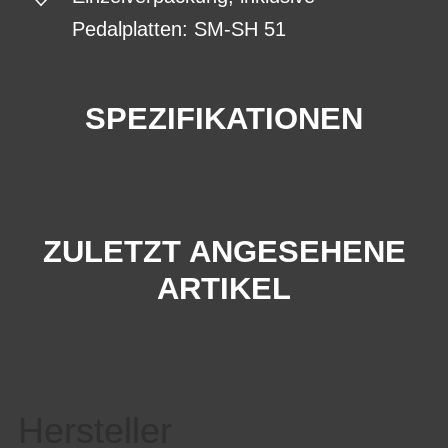
Pedalplatten: SM-SH 51
SPEZIFIKATIONEN
ZULETZT ANGESEHENE
ARTIKEL
Hersteller