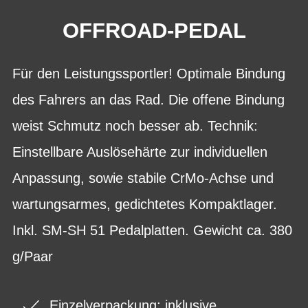
OFFROAD-PEDAL
Für den Leistungssportler! Optimale Bindung
des Fahrers an das Rad. Die offene Bindung
weist Schmutz noch besser ab. Technik:
Einstellbare Auslösehärte zur individuellen
Anpassung, sowie stabile CrMo-Achse und
wartungsarmes, gedichtetes Kompaktlager.
Inkl. SM-SH 51 Pedalplatten. Gewicht ca. 380
g/Paar
Einzelverpackung; inklusive