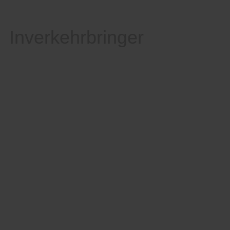
Inverkehrbringer