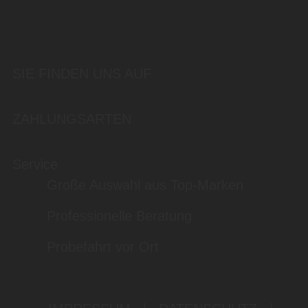
SIE FINDEN UNS AUF
ZAHLUNGSARTEN
Service
Große Auswahl aus Top-Marken
Professionelle Beratung
Probefahrt vor Ort