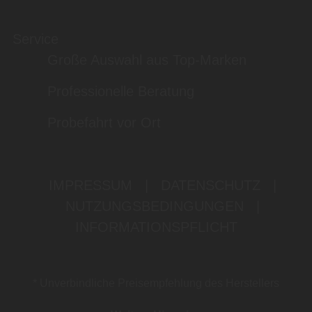
Service
Große Auswahl aus Top-Marken
Professionelle Beratung
Probefahrt vor Ort
IMPRESSUM
|
DATENSCHUTZ
|
NUTZUNGSBEDINGUNGEN
|
INFORMATIONSPFLICHT
* Unverbindliche Preisempfehlung des Herstellers