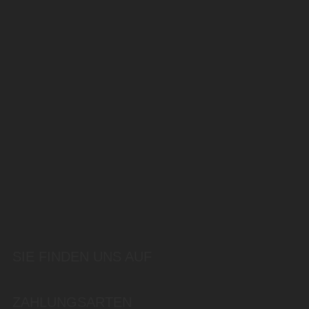
SIE FINDEN UNS AUF
ZAHLUNGSARTEN