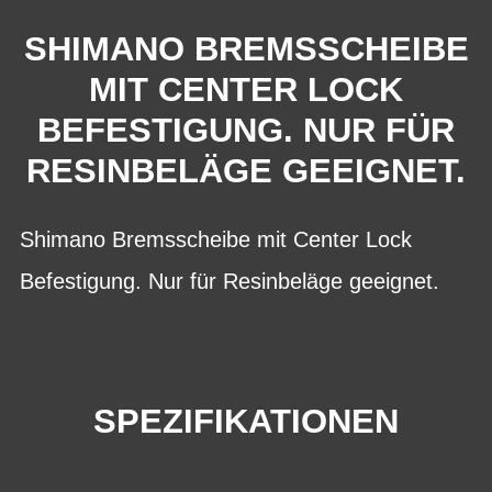
SHIMANO BREMSSCHEIBE
MIT CENTER LOCK
BEFESTIGUNG. NUR FÜR
RESINBELÄGE GEEIGNET.
Shimano Bremsscheibe mit Center Lock
Befestigung. Nur für Resinbeläge geeignet.
SPEZIFIKATIONEN