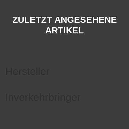
ZULETZT ANGESEHENE
ARTIKEL
Hersteller
Inverkehrbringer