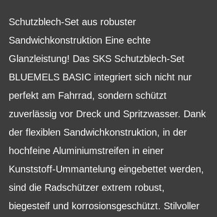
Schutzblech-Set aus robuster
Sandwichkonstruktion Eine echte
Glanzleistung! Das SKS Schutzblech-Set
BLUEMELS BASIC integriert sich nicht nur
perfekt am Fahrrad, sondern schützt
zuverlässig vor Dreck und Spritzwasser. Dank
der flexiblen Sandwichkonstruktion, in der
hochfeine Aluminiumstreifen in einer
Kunststoff-Ummantelung eingebettet werden,
sind die Radschützer extrem robust,
biegesteif und korrosionsgeschützt. Stilvoller