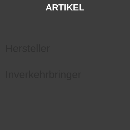
ARTIKEL
Hersteller
Inverkehrbringer