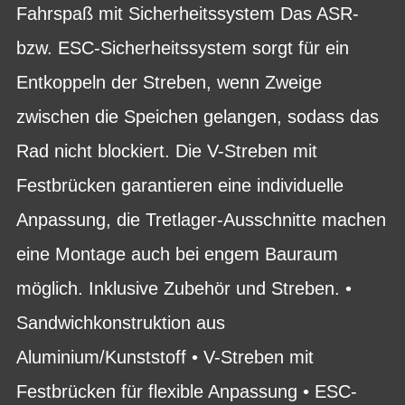
Fahrspaß mit Sicherheitssystem Das ASR-
bzw. ESC-Sicherheitssystem sorgt für ein
Entkoppeln der Streben, wenn Zweige
zwischen die Speichen gelangen, sodass das
Rad nicht blockiert. Die V-Streben mit
Festbrücken garantieren eine individuelle
Anpassung, die Tretlager-Ausschnitte machen
eine Montage auch bei engem Bauraum
möglich. Inklusive Zubehör und Streben. •
Sandwichkonstruktion aus
Aluminium/Kunststoff • V-Streben mit
Festbrücken für flexible Anpassung • ESC-