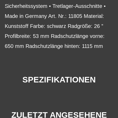
Sicherheitssystem • Tretlager-Ausschnitte •
Made in Germany Art. Nr.: 11805 Material:
Kunststoff Farbe: schwarz Radgröße: 26 ”
Profilbreite: 53 mm Radschutzlänge vorne:
650 mm Radschutzlänge hinten: 1115 mm
SPEZIFIKATIONEN
ZULETZT ANGESEHENE