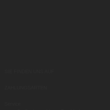
SIE FINDEN UNS AUF
ZAHLUNGSARTEN
Service