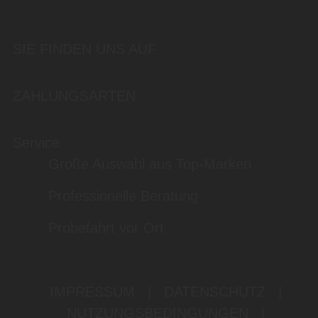
SIE FINDEN UNS AUF
ZAHLUNGSARTEN
Service
Große Auswahl aus Top-Marken
Professionelle Beratung
Probefahrt vor Ort
IMPRESSUM
|
DATENSCHUTZ
|
NUTZUNGSBEDINGUNGEN
|