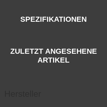
SPEZIFIKATIONEN
ZULETZT ANGESEHENE
ARTIKEL
Hersteller