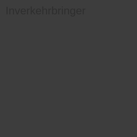
Inverkehrbringer