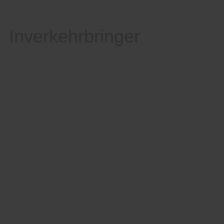
Inverkehrbringer