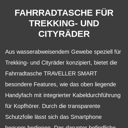
FAHRRADTASCHE FÜR
TREKKING- UND
CITYRÄDER
Aus wasserabweisendem Gewebe speziell für
Trekking- und Cityräder konzipiert, bietet die
Fahrradtasche TRAVELLER SMART
besondere Features, wie das oben liegende
Handyfach mit integrierter Kabeldurchführung
für Kopfhörer. Durch die transparente
Schutzfolie lässt sich das Smartphone
bequem bedienen. Das darunter befindliche