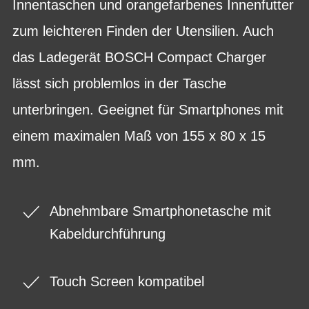
Innentaschen und orangefarbenes Innenfutter
zum leichteren Finden der Utensilien. Auch
das Ladegerät BOSCH Compact Charger
lässt sich problemlos in der Tasche
unterbringen. Geeignet für Smartphones mit
einem maximalen Maß von 155 x 80 x 15
mm.
Abnehmbare Smartphonetasche mit
Kabeldurchführung
Touch Screen kompatibel