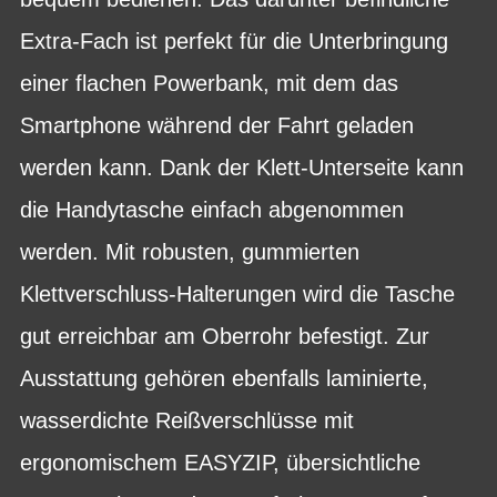
Extra-Fach ist perfekt für die Unterbringung
einer flachen Powerbank, mit dem das
Smartphone während der Fahrt geladen
werden kann. Dank der Klett-Unterseite kann
die Handytasche einfach abgenommen
werden. Mit robusten, gummierten
Klettverschluss-Halterungen wird die Tasche
gut erreichbar am Oberrohr befestigt. Zur
Ausstattung gehören ebenfalls laminierte,
wasserdichte Reißverschlüsse mit
ergonomischem EASYZIP, übersichtliche