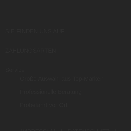
SIE FINDEN UNS AUF
ZAHLUNGSARTEN
Service
Große Auswahl aus Top-Marken
Professionelle Beratung
Probefahrt vor Ort