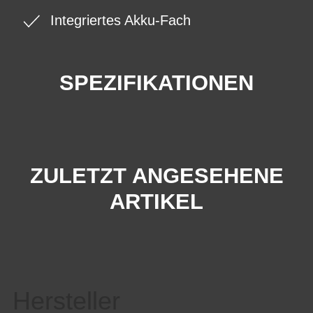
Integriertes Akku-Fach
SPEZIFIKATIONEN
ZULETZT ANGESEHENE
ARTIKEL
Hersteller