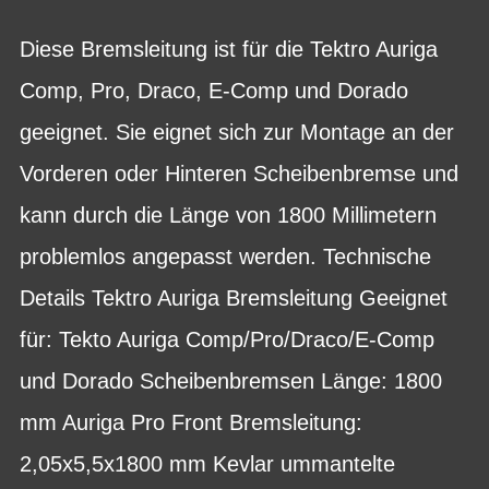
Diese Bremsleitung ist für die Tektro Auriga
Comp, Pro, Draco, E-Comp und Dorado
geeignet. Sie eignet sich zur Montage an der
Vorderen oder Hinteren Scheibenbremse und
kann durch die Länge von 1800 Millimetern
problemlos angepasst werden. Technische
Details Tektro Auriga Bremsleitung Geeignet
für: Tekto Auriga Comp/Pro/Draco/E-Comp
und Dorado Scheibenbremsen Länge: 1800
mm Auriga Pro Front Bremsleitung:
2,05x5,5x1800 mm Kevlar ummantelte