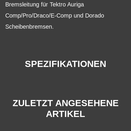
Bremsleitung für Tektro Auriga
Comp/Pro/Draco/E-Comp und Dorado
Scheibenbremsen.
SPEZIFIKATIONEN
ZULETZT ANGESEHENE
ARTIKEL