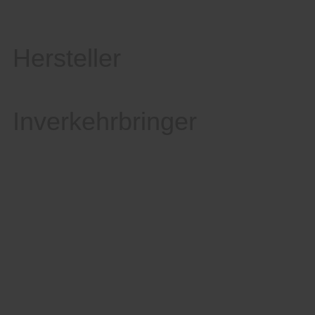
Hersteller
Inverkehrbringer