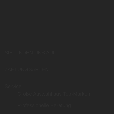
SIE FINDEN UNS AUF
ZAHLUNGSARTEN
Service
Große Auswahl aus Top-Marken
Professionelle Beratung