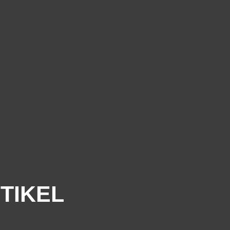
TIKEL