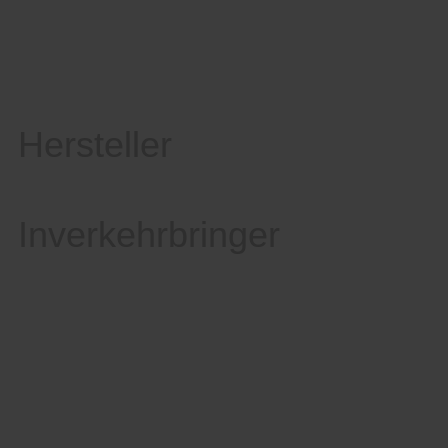
Hersteller
Inverkehrbringer