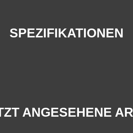
SPEZIFIKATIONEN
TZT ANGESEHENE AR