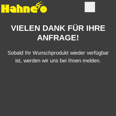
VIELEN DANK FÜR IHRE
ANFRAGE!
Sobald Ihr Wunschprodukt wieder verfügbar
ist, werden wir uns bei Ihnen melden.