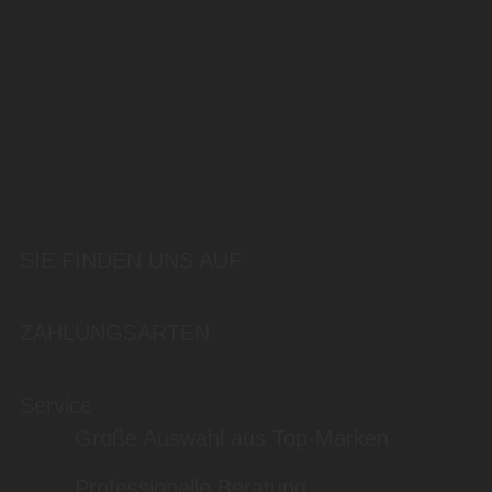
SIE FINDEN UNS AUF
ZAHLUNGSARTEN
Service
Große Auswahl aus Top-Marken
Professionelle Beratung